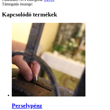
Támogatás összege:
Kapcsolódó termékek
Perselypénz